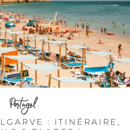
Portugal
LGARVE : ITINÉRAIRE,