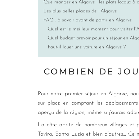
Que manger en Algarve : les plats locaux à 
Les plus belles plages de l’Algarve
FAQ : à savoir avant de partir en Algarve
Quel est le meilleur moment pour visiter l’
Quel budget prévoir pour un séjour en Alga
Faut-il louer une voiture en Algarve ?
COMBIEN DE JOU
Pour notre premier séjour en Algarve, no
sur place en comptant les déplacements 
aperçu de la région, même si j’aurais adoré
La côte abrite de nombreux villages et 
Tavira, Santa Luzia et bien d’autres… Ce n’