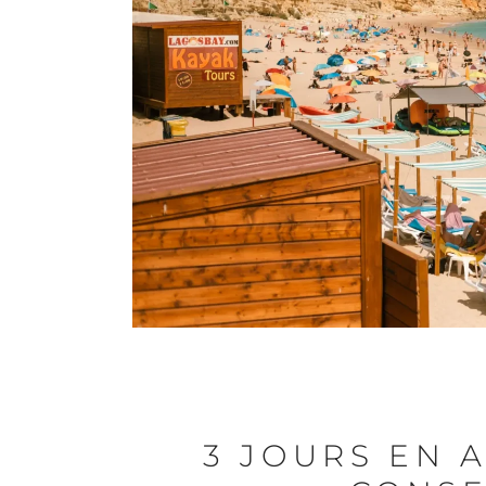
3 JOURS EN A